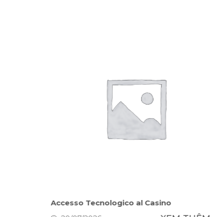
h Simple
Accesso Tecnologico al Casino