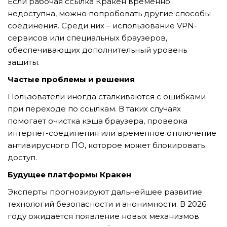
Если рабочая ссылка Кракен временно
GỬI YÊU CẦU
недоступна, можно попробовать другие способы
соединения. Среди них – использование VPN-
сервисов или специальных браузеров,
обеспечивающих дополнительный уровень
защиты.
Частые проблемы и решения
Пользователи иногда сталкиваются с ошибками
при переходе по ссылкам. В таких случаях
помогает очистка кэша браузера, проверка
интернет-соединения или временное отключение
антивирусного ПО, которое может блокировать
доступ.
Будущее платформы Кракен
Эксперты прогнозируют дальнейшее развитие
технологий безопасности и анонимности. В 2026
году ожидается появление новых механизмов