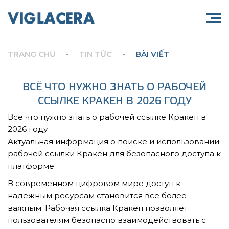
TRANG CHỦ
-
TIN TỨC
-
BÀI VIẾT
ВСЁ ЧТО НУЖНО ЗНАТЬ О РАБОЧЕЙ
ССЫЛКЕ КРАКЕН В 2026 ГОДУ
Всё что нужно знать о рабочей ссылке Кракен в
2026 году
Актуальная информация о поиске и использовании
рабочей ссылки Кракен для безопасного доступа к
платформе.
В современном цифровом мире доступ к
надежным ресурсам становится всё более
важным. Рабочая ссылка Кракен позволяет
пользователям безопасно взаимодействовать с