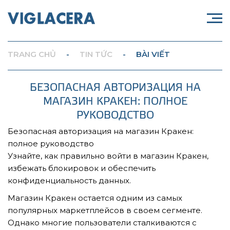
TRANG CHỦ
-
TIN TỨC
-
BÀI VIẾT
БЕЗОПАСНАЯ АВТОРИЗАЦИЯ НА
МАГАЗИН КРАКЕН: ПОЛНОЕ
РУКОВОДСТВО
Безопасная авторизация на магазин Кракен:
полное руководство
Узнайте, как правильно войти в магазин Кракен,
избежать блокировок и обеспечить
конфиденциальность данных.
Магазин Кракен остается одним из самых
популярных маркетплейсов в своем сегменте.
Однако многие пользователи сталкиваются с