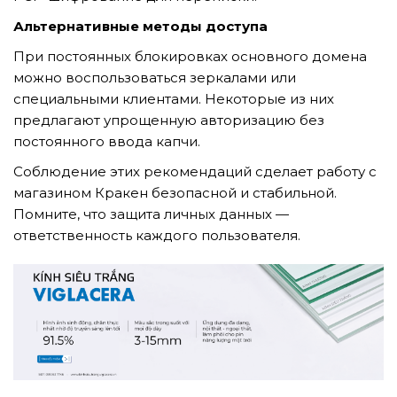
Альтернативные методы доступа
При постоянных блокировках основного домена
можно воспользоваться зеркалами или
специальными клиентами. Некоторые из них
предлагают упрощенную авторизацию без
постоянного ввода капчи.
Соблюдение этих рекомендаций сделает работу с
магазином Кракен безопасной и стабильной.
Помните, что защита личных данных —
ответственность каждого пользователя.