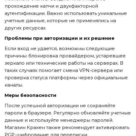
GỬI YÊU CẦU
прохождение капчи и двухфакторной
аутентификации. Важно использовать уникальные
учетные данные, которые не применялись на
других ресурсах.
Проблемы при авторизации и их решение
Если вход не удается, возможны следующие
причины: блокировка провайдером, устаревшее
зеркало или технические работы на серверах. В
таких случаях помогает смена VPN-сервера или
проверка статуса платформы через официальные
каналы.
Меры безопасности
После успешной авторизации не сохраняйте
пароли в браузере. Регулярно обновляйте учетные
данные и используйте менеджеры паролей.
Магазин Кракен также рекомендует активировать
PGP-шифрование для переписки.